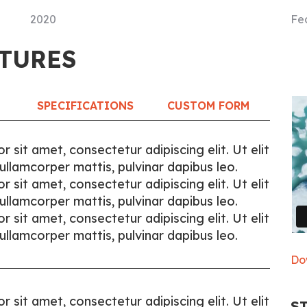
2020
Fe
TURES
SPECIFICATIONS
CUSTOM FORM
 sit amet, consectetur adipiscing elit. Ut elit
c ullamcorper mattis, pulvinar dapibus leo.
 sit amet, consectetur adipiscing elit. Ut elit
c ullamcorper mattis, pulvinar dapibus leo.
 sit amet, consectetur adipiscing elit. Ut elit
c ullamcorper mattis, pulvinar dapibus leo.
Do
 sit amet, consectetur adipiscing elit. Ut elit
S