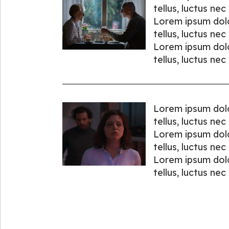
tellus, luctus ne
Lorem ipsum dolor
tellus, luctus ne
Lorem ipsum dolor
tellus, luctus ne
Lorem ipsum dolor
tellus, luctus ne
Lorem ipsum dolor
tellus, luctus ne
Lorem ipsum dolor
tellus, luctus ne