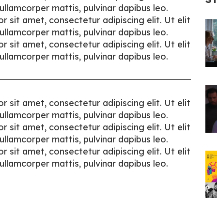
c ullamcorper mattis, pulvinar dapibus leo.
 sit amet, consectetur adipiscing elit. Ut elit
c ullamcorper mattis, pulvinar dapibus leo.
 sit amet, consectetur adipiscing elit. Ut elit
c ullamcorper mattis, pulvinar dapibus leo.
 sit amet, consectetur adipiscing elit. Ut elit
c ullamcorper mattis, pulvinar dapibus leo.
 sit amet, consectetur adipiscing elit. Ut elit
c ullamcorper mattis, pulvinar dapibus leo.
 sit amet, consectetur adipiscing elit. Ut elit
c ullamcorper mattis, pulvinar dapibus leo.