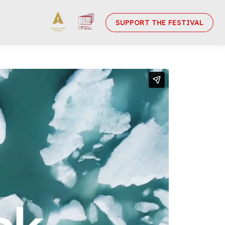
SUPPORT THE FESTIVAL