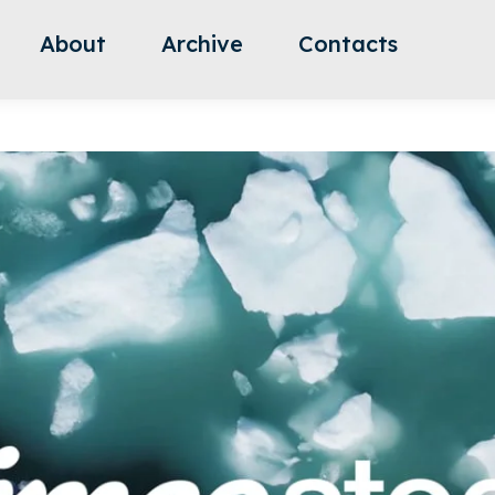
About
Archive
Contacts