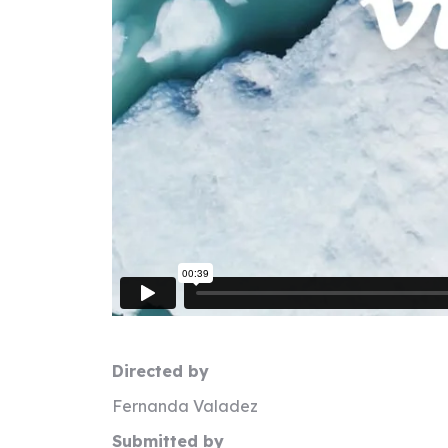
Directed by
Fernanda Valadez
Submitted by